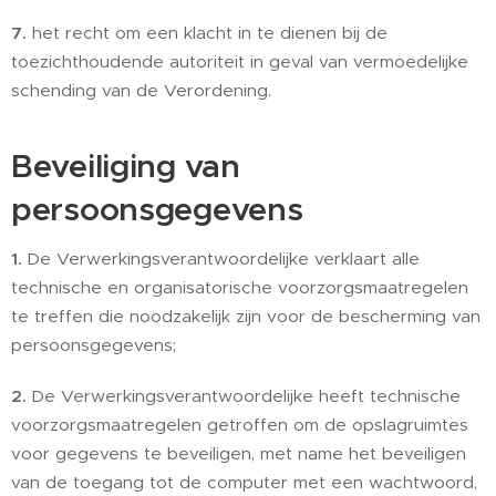
7.
het recht om een klacht in te dienen bij de
toezichthoudende autoriteit in geval van vermoedelijke
schending van de Verordening.
Beveiliging van
persoonsgegevens
1.
De Verwerkingsverantwoordelijke verklaart alle
technische en organisatorische voorzorgsmaatregelen
te treffen die noodzakelijk zijn voor de bescherming van
persoonsgegevens;
2.
De Verwerkingsverantwoordelijke heeft technische
voorzorgsmaatregelen getroffen om de opslagruimtes
voor gegevens te beveiligen, met name het beveiligen
van de toegang tot de computer met een wachtwoord,