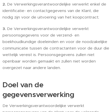
2.
De Verwerkingsverantwoordelijke verwerkt enkel de
identificatie- en contactgegevens van de Klant, die
nodig zijn voor de uitvoering van het koopcontract;
3.
De Verwerkingsverantwoordelijke verwerkt
persoonsgegevens voor de verzend- en
boekhoudkundige doeleinden en voor de noodzakelijke
communicatie tussen de contractanten voor de duur die
wettelijk vereist is. Persoonsgegevens zullen niet
openbaar worden gemaakt en zullen niet worden
overgezet naar andere landen.
Doel van de
gegevensverwerking
De Verwerkingsverantwoordelijke verwerkt