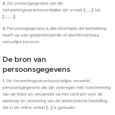
2.
De contactgegevens van de
Verwerkingsverantwoordelijke zijn: e-mail:
[……]
, tel:
[………]
;
3.
Persoonsgegevens is alle informatie die betrekking
heeft op een geïdentificeerde of identificeerbare
natuurlijke persoon.
De bron van
persoonsgegevens
1.
De Verwerkingsverantwoordelijke verwerkt
persoonsgegevens die zijn verkregen met toestemming
van de Klant en verzameld via het contract voor de
aankoop en uitvoering van de elektronische bestelling
die in de online winkel
[…]
is gemaakt.;