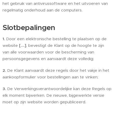
het gebruik van antivirussoftware en het uitvoeren van
regelmatig onderhoud aan de computers.
Slotbepalingen
1.
Door een elektronische bestelling te plaatsen op de
website
[….]
, bevestigt de Klant op de hoogte te zijn
van alle voorwaarden voor de bescherming van
persoonsgegevens en aanvaardt deze volledig;
2.
De Klant aanvaardt deze regels door het vakje in het
aankoopformulier voor bestellingen aan te vinken;
3.
De Verwerkingsverantwoordelijke kan deze Regels op
elk moment bijwerken. De nieuwe, bijgewerkte versie
moet op zijn website worden gepubliceerd.