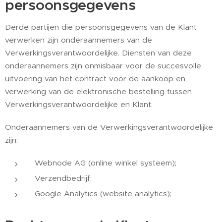
persoonsgegevens
Derde partijen die persoonsgegevens van de Klant
verwerken zijn onderaannemers van de
Verwerkingsverantwoordelijke. Diensten van deze
onderaannemers zijn onmisbaar voor de succesvolle
uitvoering van het contract voor de aankoop en
verwerking van de elektronische bestelling tussen
Verwerkingsverantwoordelijke en Klant.
Onderaannemers van de Verwerkingsverantwoordelijke
zijn:
Webnode AG (online winkel systeem);
Verzendbedrijf;
Google Analytics (website analytics);