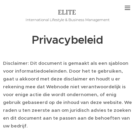
ELITE
International Lifestyle & Business Management
Privacybeleid
Disclaimer: Dit document is gemaakt als een sjabloon
voor informatiedoeleinden. Door het te gebruiken,
gaat u akkoord met deze disclaimer en houdt u er
rekening mee dat Webnode niet verantwoordelijk is
voor enige actie die wordt ondernomen, of enig
gebruik gebaseerd op de inhoud van deze website. We
raden u ten zeerste aan om juridisch advies te zoeken
en dit document aan te passen aan de behoeften van
uw bedrijf.