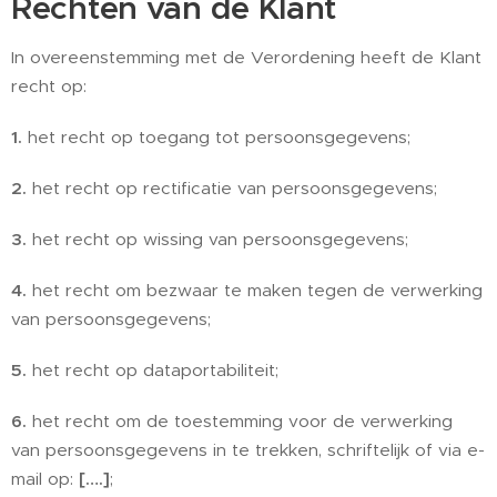
Rechten van de Klant
In overeenstemming met de Verordening heeft de Klant
recht op:
1.
het recht op toegang tot persoonsgegevens;
2.
het recht op rectificatie van persoonsgegevens;
3.
het recht op wissing van persoonsgegevens;
4.
het recht om bezwaar te maken tegen de verwerking
van persoonsgegevens;
5.
het recht op dataportabiliteit;
6.
het recht om de toestemming voor de verwerking
van persoonsgegevens in te trekken, schriftelijk of via e-
mail op:
[….]
;