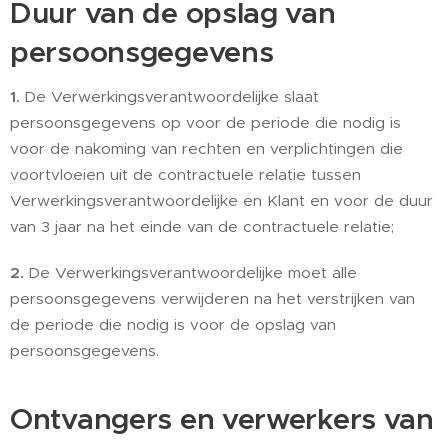
Duur van de opslag van
persoonsgegevens
1.
De Verwerkingsverantwoordelijke slaat
persoonsgegevens op voor de periode die nodig is
voor de nakoming van rechten en verplichtingen die
voortvloeien uit de contractuele relatie tussen
Verwerkingsverantwoordelijke en Klant en voor de duur
van 3 jaar na het einde van de contractuele relatie;
2.
De Verwerkingsverantwoordelijke moet alle
persoonsgegevens verwijderen na het verstrijken van
de periode die nodig is voor de opslag van
persoonsgegevens.
Ontvangers en verwerkers van